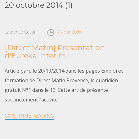
20 octobre 2014 (1)
Laurence Cesari
7 août 2026
[Direct Matin] Presentation
d'Eureka Interim
Article paru le 20/10/2014 dans les pages Emploi et
formation de Direct Matin Provence, le quotidien
gratuit N°1 dans le 13. Cette article présente
succinctement l’activité..
CONTINUE READING