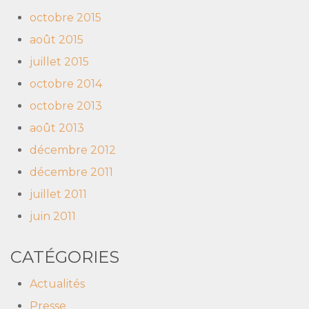
octobre 2015
août 2015
juillet 2015
octobre 2014
octobre 2013
août 2013
décembre 2012
décembre 2011
juillet 2011
juin 2011
CATÉGORIES
Actualités
Presse