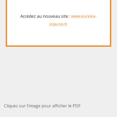
Accédez au nouveau site :
www.eureka-
interim.fr
Cliquez sur l’image pour afficher le PDF