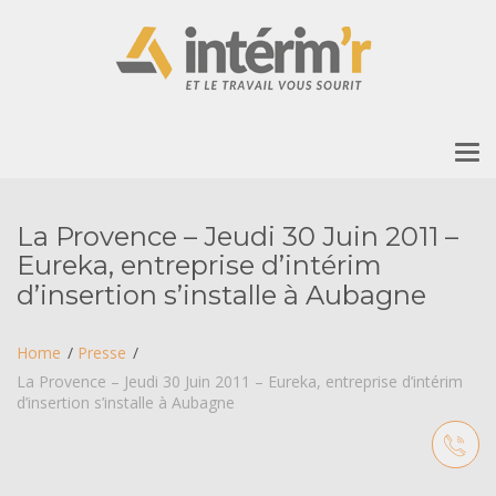
To
nav
La Provence – Jeudi 30 Juin 2011 –
Eureka, entreprise d’intérim
d’insertion s’installe à Aubagne
Home
Presse
La Provence – Jeudi 30 Juin 2011 – Eureka, entreprise d’intérim
d’insertion s’installe à Aubagne