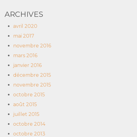
ARCHIVES
avril 2020
mai 2017
novembre 2016
mars 2016
janvier 2016
décembre 2015
novembre 2015
octobre 2015
août 2015
juillet 2015
octobre 2014
octobre 2013