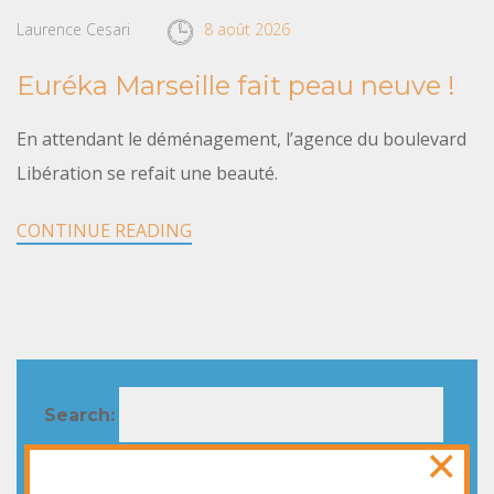
Laurence Cesari
8 août 2026
Euréka Marseille fait peau neuve !
En attendant le déménagement, l’agence du boulevard
Libération se refait une beauté.
CONTINUE READING
Search:
×