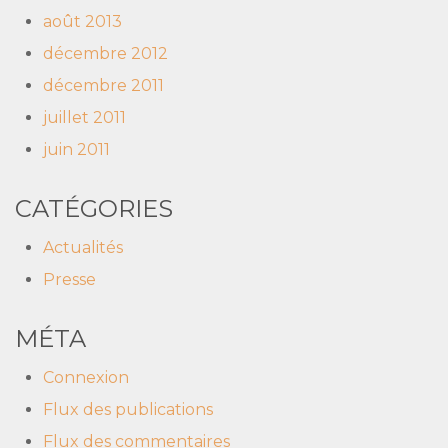
août 2013
décembre 2012
décembre 2011
juillet 2011
juin 2011
CATÉGORIES
Actualités
Presse
MÉTA
Connexion
Flux des publications
Flux des commentaires