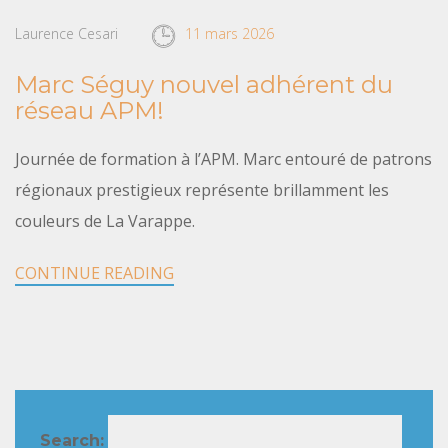
Laurence Cesari
11 mars 2026
Marc Séguy nouvel adhérent du
réseau APM!
Journée de formation à l’APM. Marc entouré de patrons
régionaux prestigieux représente brillamment les
couleurs de La Varappe.
CONTINUE READING
Search: