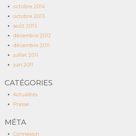
octobre 2014
octobre 2013
août 2013
décembre 2012
décembre 2011
juillet 2011
juin 2011
CATÉGORIES
Actualités
Presse
MÉTA
Connexion