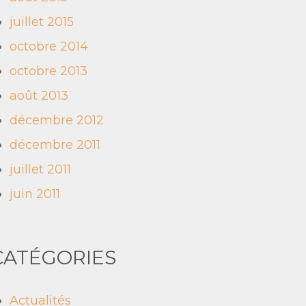
juillet 2015
octobre 2014
octobre 2013
août 2013
décembre 2012
décembre 2011
juillet 2011
juin 2011
CATÉGORIES
Actualités