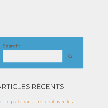
Search:
ARTICLES RÉCENTS
Un partenariat régional avec les