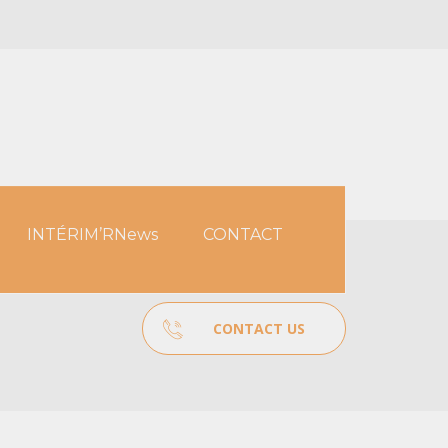
INTÉRIM’RNews
CONTACT
CONTACT US