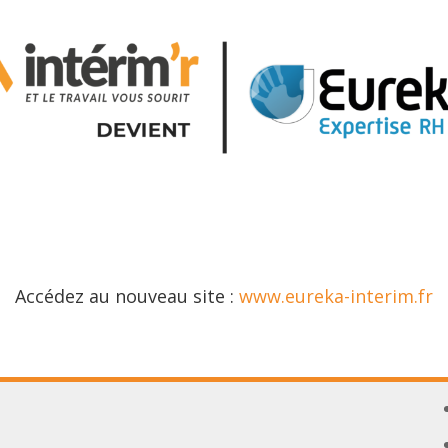
Accédez au nouveau site :
www.eureka-interim.fr