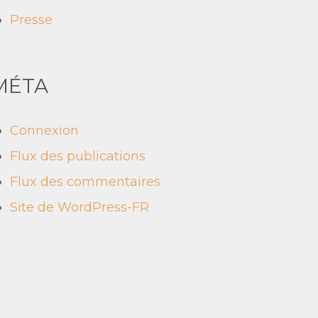
Presse
MÉTA
Connexion
Flux des publications
Flux des commentaires
Site de WordPress-FR