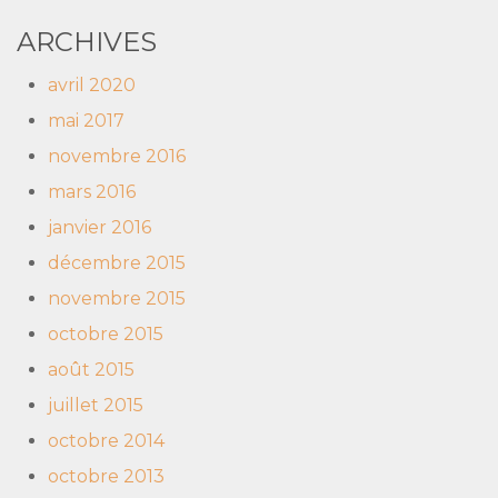
ARCHIVES
avril 2020
mai 2017
novembre 2016
mars 2016
janvier 2016
décembre 2015
novembre 2015
octobre 2015
août 2015
juillet 2015
octobre 2014
octobre 2013