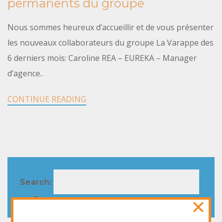
permanents du groupe
Nous sommes heureux d’accueillir et de vous présenter
les nouveaux collaborateurs du groupe La Varappe des
6 derniers mois: Caroline REA – EUREKA – Manager
d’agence..
CONTINUE READING
Search:
×