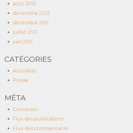
août 2013
décembre 2012
décembre 2011
juillet 2011
juin 2011
CATÉGORIES
Actualités
Presse
MÉTA
Connexion
Flux des publications
Flux des commentaires