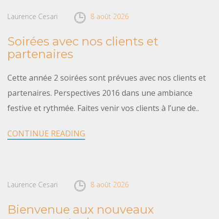
Laurence Cesari
8 août 2026
Soirées avec nos clients et
partenaires
Cette année 2 soirées sont prévues avec nos clients et
partenaires. Perspectives 2016 dans une ambiance
festive et rythmée. Faites venir vos clients à l’une de..
CONTINUE READING
Laurence Cesari
8 août 2026
Bienvenue aux nouveaux