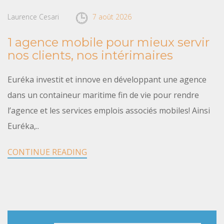
Laurence Cesari
7 août 2026
1 agence mobile pour mieux servir
nos clients, nos intérimaires
Euréka investit et innove en développant une agence
dans un containeur maritime fin de vie pour rendre
l’agence et les services emplois associés mobiles! Ainsi
Euréka,..
CONTINUE READING