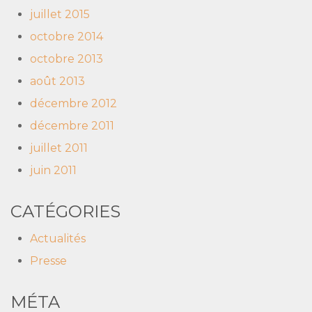
juillet 2015
octobre 2014
octobre 2013
août 2013
décembre 2012
décembre 2011
juillet 2011
juin 2011
CATÉGORIES
Actualités
Presse
MÉTA