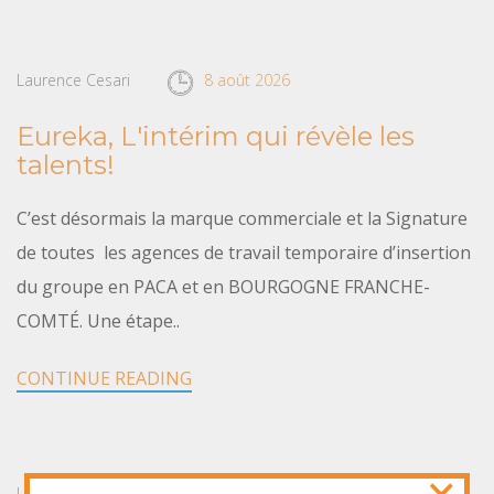
Laurence Cesari
8 août 2026
Eureka, L'intérim qui révèle les
talents!
C’est désormais la marque commerciale et la Signature
de toutes les agences de travail temporaire d’insertion
du groupe en PACA et en BOURGOGNE FRANCHE-
COMTÉ. Une étape..
CONTINUE READING
Laurence Cesari
8 août 2026