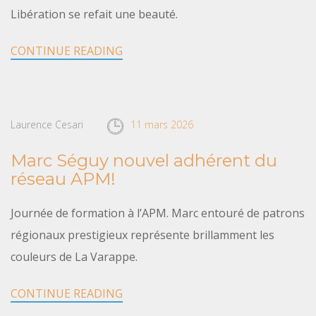
Libération se refait une beauté.
CONTINUE READING
Laurence Cesari
11 mars 2026
Marc Séguy nouvel adhérent du
réseau APM!
Journée de formation à l’APM. Marc entouré de patrons
régionaux prestigieux représente brillamment les
couleurs de La Varappe.
CONTINUE READING