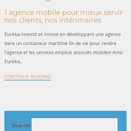
1 agence mobile pour mieux servir
nos clients, nos intérimaires
Euréka investit et innove en développant une agence
dans un containeur maritime fin de vie pour rendre
l’agence et les services emplois associés mobiles! Ainsi
Euréka,..
CONTINUE READING
Search: