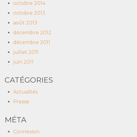
octobre 2014
octobre 2013
août 2013
décembre 2012
décembre 2011
juillet 2011
juin 2011
CATÉGORIES
Actualités
Presse
MÉTA
Connexion