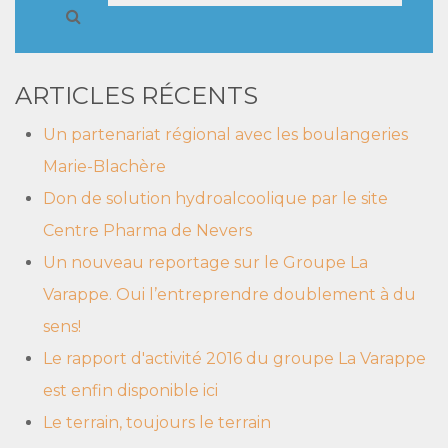
ARTICLES RÉCENTS
Un partenariat régional avec les boulangeries
Marie-Blachère
Don de solution hydroalcoolique par le site
Centre Pharma de Nevers
Un nouveau reportage sur le Groupe La
Varappe. Oui l’entreprendre doublement à du
sens!
Le rapport d'activité 2016 du groupe La Varappe
est enfin disponible ici
Le terrain, toujours le terrain