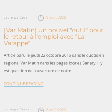
Laurence Cesari
8 août 2026
[Var Matin] Un nouvel "outil" pour
le retour à l'emploi avec "La
Varappe"
Article paru le jeudi 22 octobre 2015 dans le quotidien
régional Var Matin dans les pages locales Sanary. Il y
est question de l’ouverture de notre..
CONTINUE READING
Laurence Cesari
8 août 2026