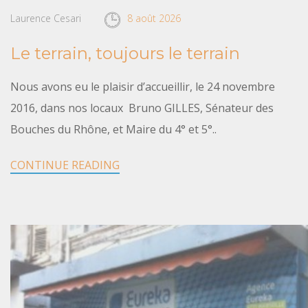
Laurence Cesari
8 août 2026
Le terrain, toujours le terrain
Nous avons eu le plaisir d’accueillir, le 24 novembre
2016, dans nos locaux Bruno GILLES, Sénateur des
Bouches du Rhône, et Maire du 4° et 5°..
CONTINUE READING