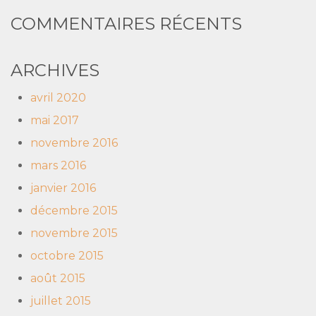
COMMENTAIRES RÉCENTS
ARCHIVES
avril 2020
mai 2017
novembre 2016
mars 2016
janvier 2016
décembre 2015
novembre 2015
octobre 2015
août 2015
juillet 2015