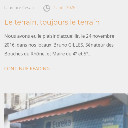
Laurence Cesari
7 août 2026
Le terrain, toujours le terrain
Nous avons eu le plaisir d’accueillir, le 24 novembre
2016, dans nos locaux Bruno GILLES, Sénateur des
Bouches du Rhône, et Maire du 4° et 5°..
CONTINUE READING