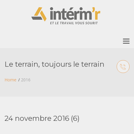
To
nav
Le terrain, toujours le terrain
Home
2016
24 novembre 2016 (6)