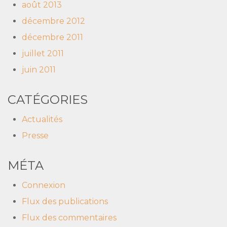
août 2013
décembre 2012
décembre 2011
juillet 2011
juin 2011
CATÉGORIES
Actualités
Presse
MÉTA
Connexion
Flux des publications
Flux des commentaires