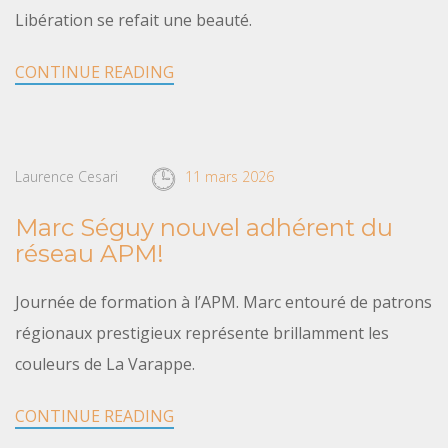
Libération se refait une beauté.
CONTINUE READING
Laurence Cesari
11 mars 2026
Marc Séguy nouvel adhérent du
réseau APM!
Journée de formation à l’APM. Marc entouré de patrons
régionaux prestigieux représente brillamment les
couleurs de La Varappe.
CONTINUE READING