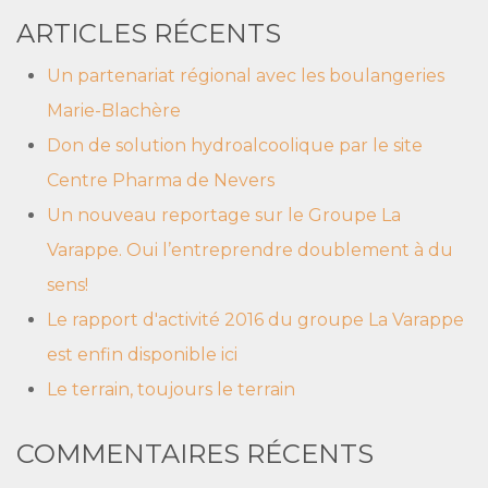
ARTICLES RÉCENTS
Un partenariat régional avec les boulangeries
Marie-Blachère
Don de solution hydroalcoolique par le site
Centre Pharma de Nevers
Un nouveau reportage sur le Groupe La
Varappe. Oui l’entreprendre doublement à du
sens!
Le rapport d'activité 2016 du groupe La Varappe
est enfin disponible ici
Le terrain, toujours le terrain
COMMENTAIRES RÉCENTS