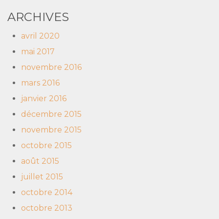
ARCHIVES
avril 2020
mai 2017
novembre 2016
mars 2016
janvier 2016
décembre 2015
novembre 2015
octobre 2015
août 2015
juillet 2015
octobre 2014
octobre 2013