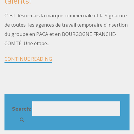
talents!
C’est désormais la marque commerciale et la Signature
de toutes les agences de travail temporaire d’insertion
du groupe en PACA et en BOURGOGNE FRANCHE-
COMTÉ. Une étape..
CONTINUE READING
Search: